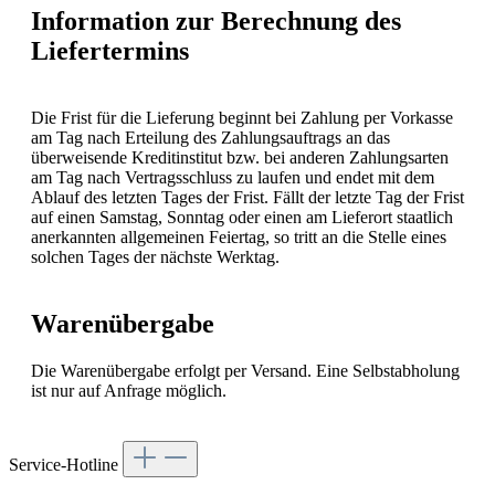
Information zur Berechnung des
Liefertermins
Die Frist für die Lieferung beginnt bei Zahlung per Vorkasse
am Tag nach Erteilung des Zahlungsauftrags an das
überweisende Kreditinstitut bzw. bei anderen Zahlungsarten
am Tag nach Vertragsschluss zu laufen und endet mit dem
Ablauf des letzten Tages der Frist. Fällt der letzte Tag der Frist
auf einen Samstag, Sonntag oder einen am Lieferort staatlich
anerkannten allgemeinen Feiertag, so tritt an die Stelle eines
solchen Tages der nächste Werktag.
Warenübergabe
Die Warenübergabe erfolgt per Versand. Eine Selbstabholung
ist nur auf Anfrage möglich.
Service-Hotline