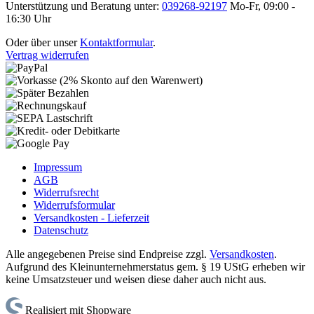
Unterstützung und Beratung unter:
039268-92197
Mo-Fr, 09:00 -
16:30 Uhr
Oder über unser
Kontaktformular
.
Vertrag widerrufen
Impressum
AGB
Widerrufsrecht
Widerrufsformular
Versandkosten - Lieferzeit
Datenschutz
Alle angegebenen Preise sind Endpreise zzgl.
Versandkosten
.
Aufgrund des Kleinunternehmerstatus gem. § 19 UStG erheben wir
keine Umsatzsteuer und weisen diese daher auch nicht aus.
Realisiert mit Shopware