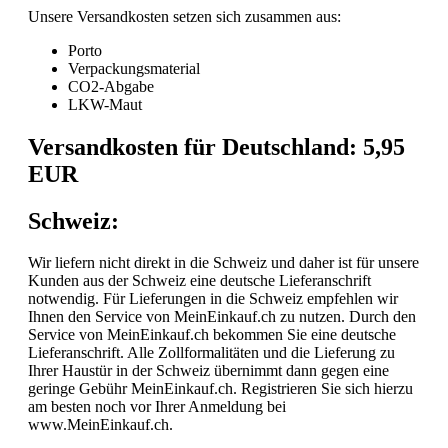
Unsere Versandkosten setzen sich zusammen aus:
Porto
Verpackungsmaterial
CO2-Abgabe
LKW-Maut
Versandkosten für Deutschland: 5,95
EUR
Schweiz:
Wir liefern nicht direkt in die Schweiz und daher ist für unsere
Kunden aus der Schweiz eine deutsche Lieferanschrift
notwendig. Für Lieferungen in die Schweiz empfehlen wir
Ihnen den Service von MeinEinkauf.ch zu nutzen. Durch den
Service von MeinEinkauf.ch bekommen Sie eine deutsche
Lieferanschrift. Alle Zollformalitäten und die Lieferung zu
Ihrer Haustür in der Schweiz übernimmt dann gegen eine
geringe Gebühr MeinEinkauf.ch. Registrieren Sie sich hierzu
am besten noch vor Ihrer Anmeldung bei
www.MeinEinkauf.ch.