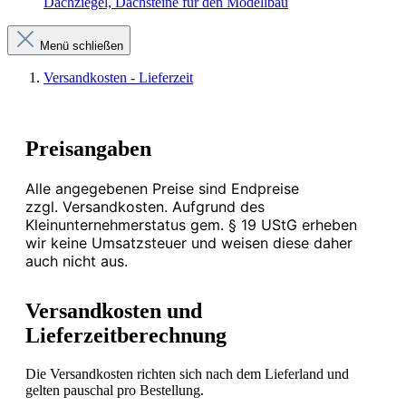
Dachziegel, Dachsteine für den Modellbau
Menü schließen
Versandkosten - Lieferzeit
Preisangaben
Alle angegebenen Preise sind Endpreise
zzgl.
Versandkosten. Aufgrund des
Kleinunternehmerstatus gem. § 19 UStG erheben
wir keine Umsatzsteuer und weisen diese daher
auch nicht aus.
Versandkosten und
Lieferzeitberechnung
Die Versandkosten richten sich nach dem Lieferland und
gelten pauschal pro Bestellung.