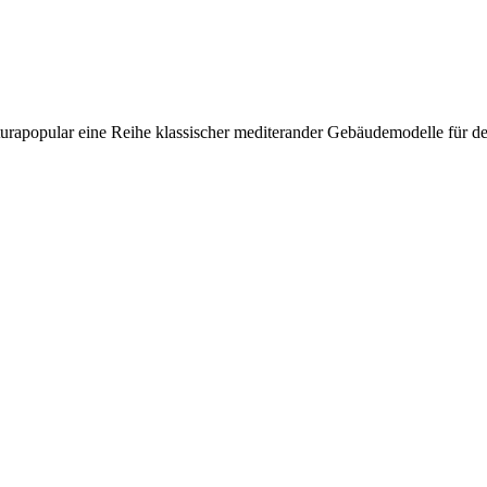
rapopular eine Reihe klassischer mediterander Gebäudemodelle für d