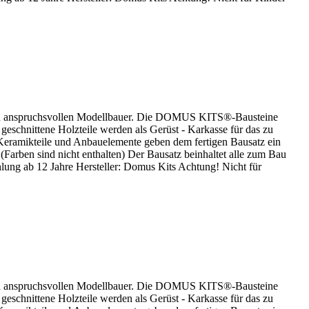
 den anspruchsvollen Modellbauer. Die DOMUS KITS®-Bausteine
 geschnittene Holzteile werden als Gerüst - Karkasse für das zu
Keramikteile und Anbauelemente geben dem fertigen Bausatz ein
(Farben sind nicht enthalten) Der Bausatz beinhaltet alle zum Bau
lung ab 12 Jahre Hersteller: Domus Kits Achtung! Nicht für
 den anspruchsvollen Modellbauer. Die DOMUS KITS®-Bausteine
 geschnittene Holzteile werden als Gerüst - Karkasse für das zu