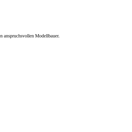
en anspruchsvollen Modellbauer.